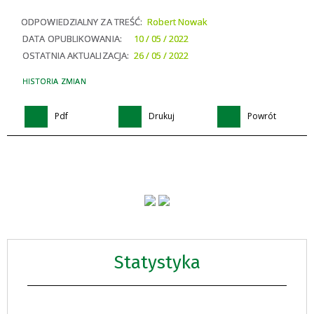
ODPOWIEDZIALNY ZA TREŚĆ:
Robert Nowak
DATA OPUBLIKOWANIA:
10 / 05 / 2022
OSTATNIA AKTUALIZACJA:
26 / 05 / 2022
HISTORIA ZMIAN
Pdf
Drukuj
Powrót
Statystyka