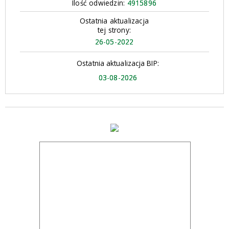
Ilość odwiedzin:
4915896
Ostatnia aktualizacja
tej strony:
26-05-2022
Ostatnia aktualizacja BIP:
03-08-2026