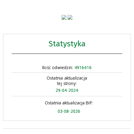
Statystyka
Ilość odwiedzin:
4916416
Ostatnia aktualizacja
tej strony:
29-04-2024
Ostatnia aktualizacja BIP:
03-08-2026