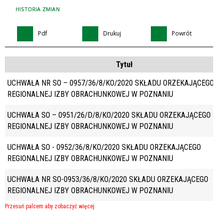
HISTORIA ZMIAN
Pdf
Drukuj
Powrót
Tytuł
UCHWAŁA NR SO – 0957/36/8/KO/2020 SKŁADU ORZEKAJĄCEGO
REGIONALNEJ IZBY OBRACHUNKOWEJ W POZNANIU
UCHWAŁA SO – 0951/26/D/8/KO/2020 SKŁADU ORZEKAJĄCEGO
REGIONALNEJ IZBY OBRACHUNKOWEJ W POZNANIU
UCHWAŁA SO - 0952/36/8/KO/2020 SKŁADU ORZEKAJĄCEGO
REGIONALNEJ IZBY OBRACHUNKOWEJ W POZNANIU
UCHWAŁA NR SO-0953/36/8/KO/2020 SKŁADU ORZEKAJĄCEGO
REGIONALNEJ IZBY OBRACHUNKOWEJ W POZNANIU