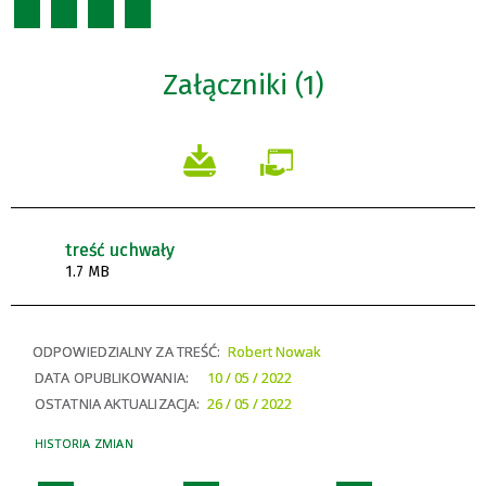
Załączniki (1)
treść uchwały
1.7 MB
ODPOWIEDZIALNY ZA TREŚĆ:
Robert Nowak
DATA OPUBLIKOWANIA:
10 / 05 / 2022
OSTATNIA AKTUALIZACJA:
26 / 05 / 2022
HISTORIA ZMIAN