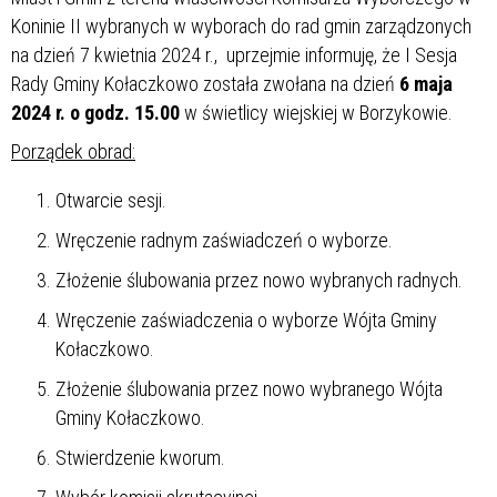
Koninie II wybranych w wyborach do rad gmin zarządzonych
na dzień 7 kwietnia 2024 r., uprzejmie informuję, że I Sesja
Rady Gminy Kołaczkowo została zwołana na dzień
6 maja
2024 r. o godz. 15.00
w świetlicy wiejskiej w Borzykowie.
Porządek obrad:
Otwarcie sesji.
Wręczenie radnym zaświadczeń o wyborze.
Złożenie ślubowania przez nowo wybranych radnych.
Wręczenie zaświadczenia o wyborze Wójta Gminy
Kołaczkowo.
Złożenie ślubowania przez nowo wybranego Wójta
Gminy Kołaczkowo.
Stwierdzenie kworum.