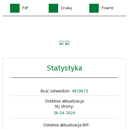
Pdf
Drukuj
Powrót
Statystyka
Ilość odwiedzin:
4910672
Ostatnia aktualizacja
tej strony:
26-04-2024
Ostatnia aktualizacja BIP: