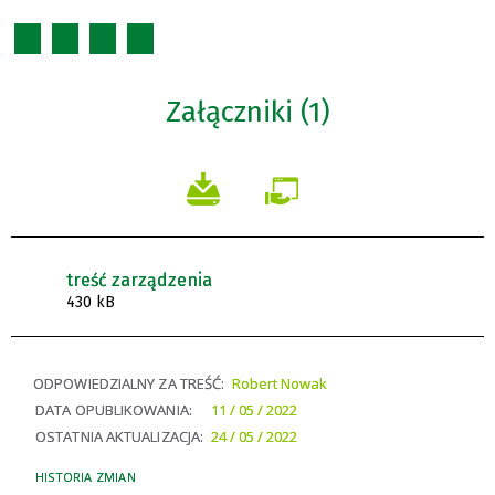
Załączniki (1)
treść zarządzenia
430 kB
ODPOWIEDZIALNY ZA TREŚĆ:
Robert Nowak
DATA OPUBLIKOWANIA:
11 / 05 / 2022
OSTATNIA AKTUALIZACJA:
24 / 05 / 2022
HISTORIA ZMIAN