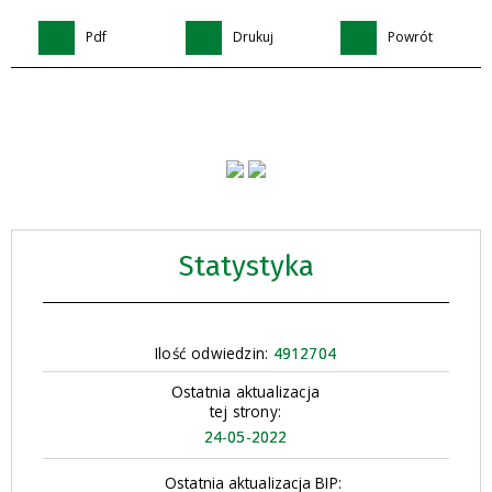
Pdf
Drukuj
Powrót
Statystyka
Ilość odwiedzin:
4912704
Ostatnia aktualizacja
tej strony:
24-05-2022
Ostatnia aktualizacja BIP: