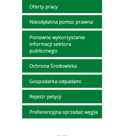
Oferty pracy
Nieodpłatna pomoc prawna
Ponowne wykorzystanie
informacji sektora
publicznego
Ochrona Środowiska
Gospodarka odpadami
Rejestr petycji
Preferencyjna sprzedaż węgla