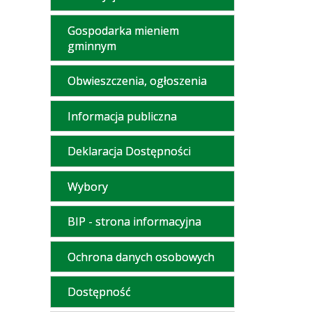
Gospodarka mieniem
gminnym
Obwieszczenia, ogłoszenia
Informacja publiczna
Deklaracja Dostępności
Wybory
BIP - strona informacyjna
Ochrona danych osobowych
Dostępność