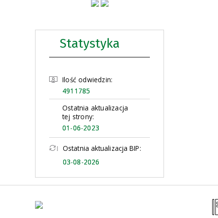
Statystyka
Ilość odwiedzin:
4911785
Ostatnia aktualizacja
tej strony:
01-06-2023
Ostatnia aktualizacja BIP:
03-08-2026