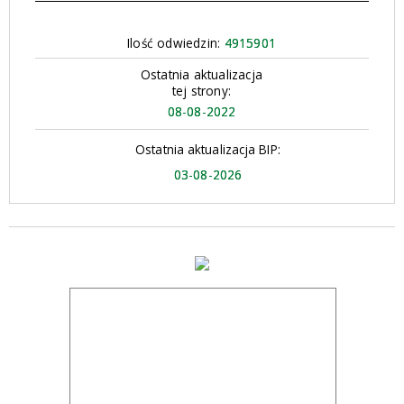
Ilość odwiedzin:
4915901
Ostatnia aktualizacja
tej strony:
08-08-2022
Ostatnia aktualizacja BIP:
03-08-2026