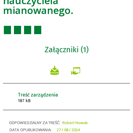
nauczyciela
mianowanego.
Załączniki (1)
Treść zarządzenia
187 kB
ODPOWIEDZIALNY ZA TREŚĆ:
Robert Nowak
DATA OPUBLIKOWANIA:
27 / 08 / 2024