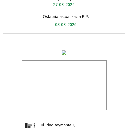
27-08-2024
Ostatnia aktualizacja BIP:
03-08-2026
ul. Plac Reymonta 3,