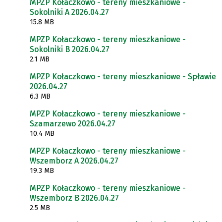
MPZP Kołaczkowo - tereny mieszkaniowe -
Sokolniki A 2026.04.27
15.8 MB
MPZP Kołaczkowo - tereny mieszkaniowe -
Sokolniki B 2026.04.27
2.1 MB
MPZP Kołaczkowo - tereny mieszkaniowe - Spławie
2026.04.27
6.3 MB
MPZP Kołaczkowo - tereny mieszkaniowe -
Szamarzewo 2026.04.27
10.4 MB
MPZP Kołaczkowo - tereny mieszkaniowe -
Wszemborz A 2026.04.27
19.3 MB
MPZP Kołaczkowo - tereny mieszkaniowe -
Wszemborz B 2026.04.27
2.5 MB