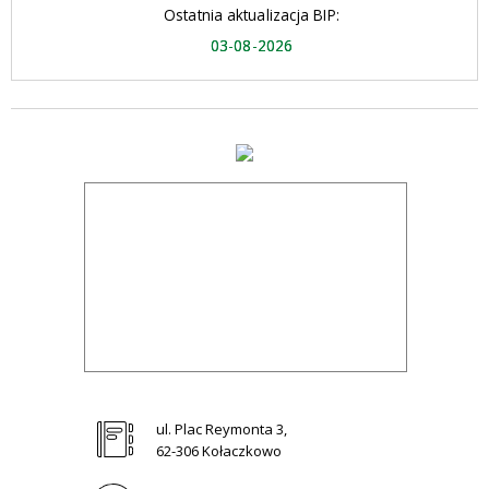
Ostatnia aktualizacja BIP:
03-08-2026
ul. Plac Reymonta 3,
62-306 Kołaczkowo