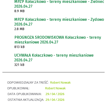
MPZP Kołaczkowo - tereny mieszkaniowe - Zielniec
2026.04.27
8.9 MB
MPZP Kołaczkowo - tereny mieszkaniowe - Zydowo
2026.04.27
2.8 MB
PROGNOZA SRODOWISKOWA Kołaczkowo - tereny
mieszkaniowe 2026.04.27
813 kB
UCHWAŁA Kołaczkowo - tereny mieszkaniowe
2026.04.27
321 kB
ODPOWIEDZIALNY ZA TREŚĆ:
Robert Nowak
OPUBLIKOWAŁ:
Robert Nowak
DATA OPUBLIKOWANIA:
29 / 04 / 2026
OSTATNIA AKTUALIZACJA:
29 / 04 / 2026