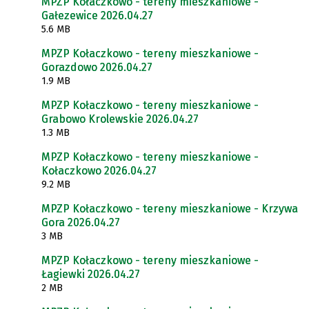
MPZP Kołaczkowo - tereny mieszkaniowe -
Gałezewice 2026.04.27
5.6 MB
MPZP Kołaczkowo - tereny mieszkaniowe -
Gorazdowo 2026.04.27
1.9 MB
MPZP Kołaczkowo - tereny mieszkaniowe -
Grabowo Krolewskie 2026.04.27
1.3 MB
MPZP Kołaczkowo - tereny mieszkaniowe -
Kołaczkowo 2026.04.27
9.2 MB
MPZP Kołaczkowo - tereny mieszkaniowe - Krzywa
Gora 2026.04.27
3 MB
MPZP Kołaczkowo - tereny mieszkaniowe -
Łagiewki 2026.04.27
2 MB