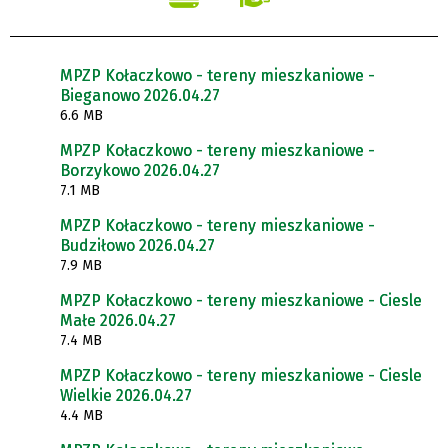
MPZP Kołaczkowo - tereny mieszkaniowe -
Bieganowo 2026.04.27
6.6 MB
MPZP Kołaczkowo - tereny mieszkaniowe -
Borzykowo 2026.04.27
7.1 MB
MPZP Kołaczkowo - tereny mieszkaniowe -
Budziłowo 2026.04.27
7.9 MB
MPZP Kołaczkowo - tereny mieszkaniowe - Ciesle
Małe 2026.04.27
7.4 MB
MPZP Kołaczkowo - tereny mieszkaniowe - Ciesle
Wielkie 2026.04.27
4.4 MB