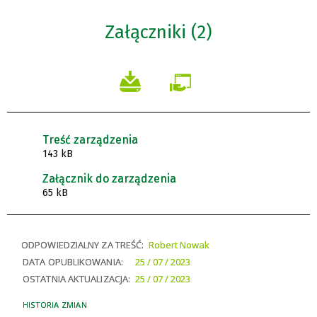
Załączniki (2)
Treść zarządzenia
143 kB
Załącznik do zarządzenia
65 kB
ODPOWIEDZIALNY ZA TREŚĆ:
Robert Nowak
DATA OPUBLIKOWANIA:
25 / 07 / 2023
OSTATNIA AKTUALIZACJA:
25 / 07 / 2023
HISTORIA ZMIAN