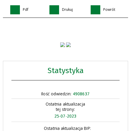
Pdf
Drukuj
Powrót
Statystyka
Ilość odwiedzin:
4908637
Ostatnia aktualizacja
tej strony:
25-07-2023
Ostatnia aktualizacja BIP: